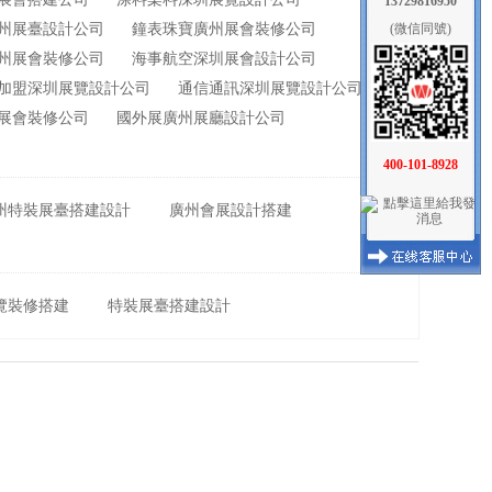
13729816950
州展臺設計公司
鐘表珠寶廣州展會裝修公司
(微信同號)
州展會裝修公司
海事航空深圳展會設計公司
加盟深圳展覽設計公司
通信通訊深圳展覽設計公司
展會裝修公司
國外展廣州展廳設計公司
400-101-8928
州特裝展臺搭建設計
廣州會展設計搭建
覽裝修搭建
特裝展臺搭建設計