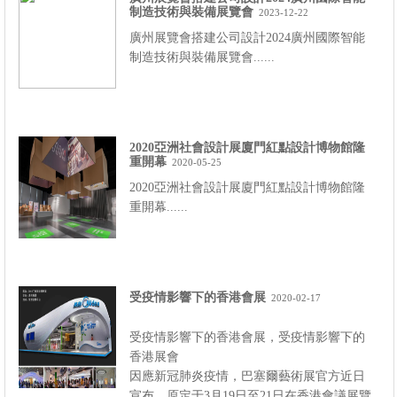
制造技術與裝備展覽會
2023-12-22
廣州展覽會搭建公司設計2024廣州國際智能
制造技術與裝備展覽會......
2020亞洲社會設計展廈門紅點設計博物館隆
重開幕
2020-05-25
2020亞洲社會設計展廈門紅點設計博物館隆
重開幕......
受疫情影響下的香港會展
2020-02-17
受疫情影響下的香港會展，受疫情影響下的
香港展會
因應新冠肺炎疫情，巴塞爾藝術展官方近日
宣布，原定于3月19日至21日在香港會議展覽