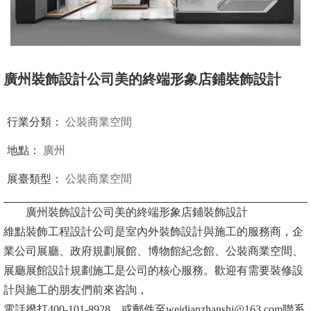
廣州裝飾設計公司美的終端形象店鋪裝飾設計
行業分類：
公裝商業空間
地點：
廣州
展臺類型：
公裝商業空間
廣州裝飾設計公司美的終端形象店鋪裝飾設計
維點裝飾工程設計公司是室內外裝飾設計與施工的服務商，企
業公司展廳、政府規劃展館、博物館紀念館、公裝商業空間、
展廳展館設計規劃施工是公司的核心服務。歡迎有需要裝修設
計與施工的朋友們前來咨詢，
電話撥打400-101-8928，或郵件至weidianzhanshi@163.com聯系