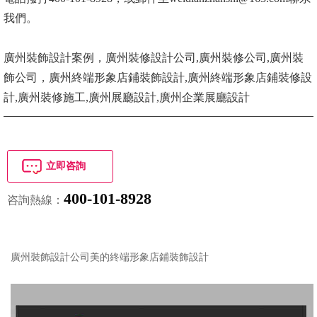
我們。
廣州裝飾設計案例，廣州裝修設計公司,廣州裝修公司,廣州裝
飾公司，廣州終端形象店鋪裝飾設計,廣州終端形象店鋪裝修設
計,廣州裝修施工,廣州展廳設計,廣州企業展廳設計
立即咨詢
400-101-8928
咨詢熱線：
廣州裝飾設計公司美的終端形象店鋪裝飾設計