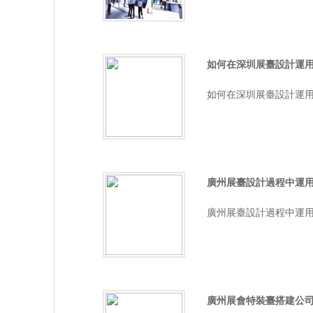
如何在深圳展臺設計運
如何在深圳展臺設計運用四個
廣州展臺設計過程中運
廣州展臺設計過程中運用到
廣州展會特裝臺搭建公司