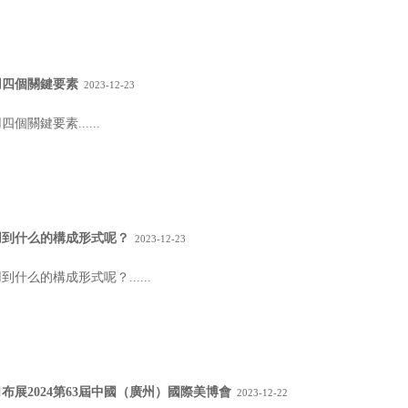
用四個關鍵要素
2023-12-23
關鍵要素......
用到什么的構成形式呢？
2023-12-23
什么的構成形式呢？......
布展2024第63屆中國（廣州）國際美博會
2023-12-22