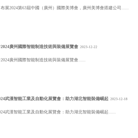
2024第63屆中國（廣州）國際美博會，廣州美博會搭建公司......
2024廣州國際智能制造技術與裝備展覽會
2023-12-22
24廣州國際智能制造技術與裝備展覽會......
024武漢智能工業及自動化展覽會：助力湖北智能裝備崛起
2023-12-18
24武漢智能工業及自動化展覽會：助力湖北智能裝備崛起......