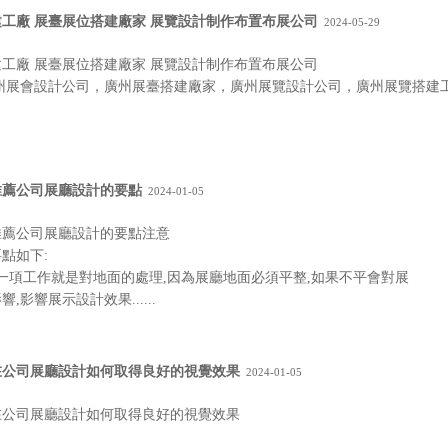
工廠 展臺展位搭建廠家 展覽設計制作布置布展公司
2024-05-29
工廠 展臺展位搭建廠家 展覽設計制作布置布展公司
 廣州展會設計公司，廣州展臺搭建廠家，廣州展覽設計公司，廣州展覽搭建
推薦公司展廳設計的要點
2024-01-05
推薦公司展廳設計的要點注意
點如下:
第一項工作就是對地面的處理,因為展廳地面必須平整,如果不平會對展
影響展示設計效果......
在公司展廳設計如何取得良好的視覺效果
2024-01-05
在公司展廳設計如何取得良好的視覺效果