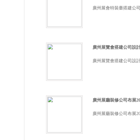
廣州展會特裝臺搭建公司布展
廣州展覽會搭建公司設計
廣州展覽會搭建公司設計20
廣州展廳裝修公司布展2
廣州展廳裝修公司布展20